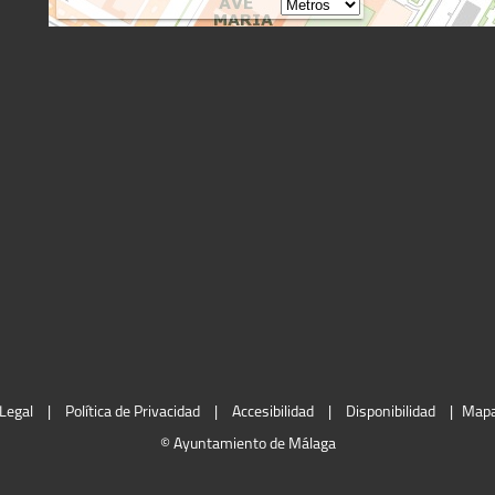
Legal
|
Política de Privacidad
|
Accesibilidad
|
Disponibilidad
|
Map
© Ayuntamiento de Málaga