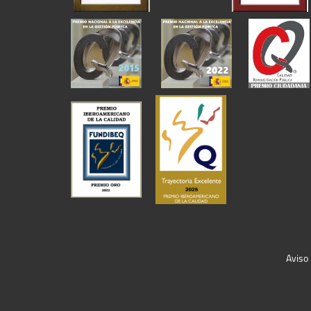
Aviso 