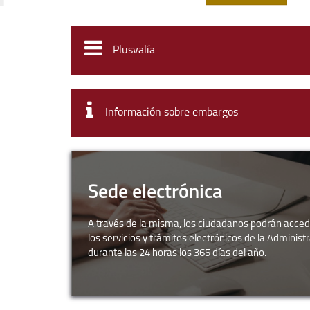
Plusvalía
Información sobre embargos
Sede
electrónica
-
Sede electrónica
A través de la misma, los ciudadanos podrán acced
los servicios y trámites electrónicos de la Administr
durante las 24 horas los 365 días del año.