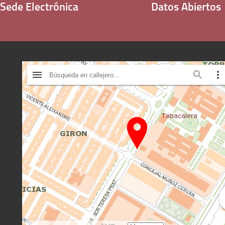
Sede Electrónica
Datos Abiertos