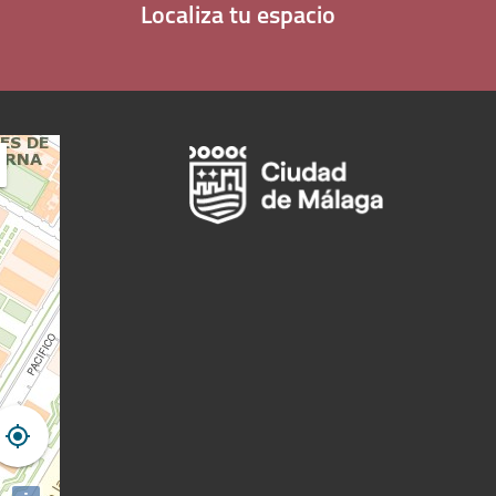
Localiza tu espacio