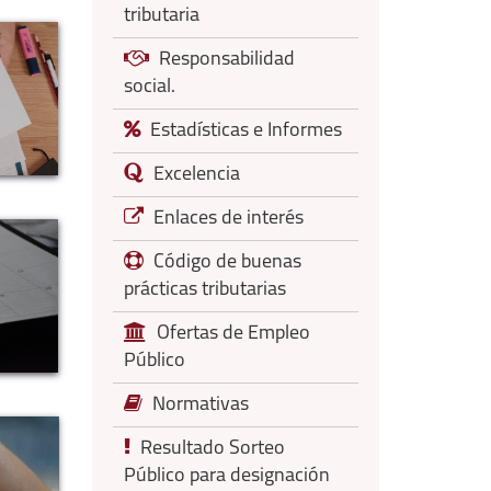
tributaria
Responsabilidad
social.
Estadísticas e Informes
Excelencia
Enlaces de interés
Código de buenas
prácticas tributarias
Ofertas de Empleo
Público
Normativas
Resultado Sorteo
Público para designación