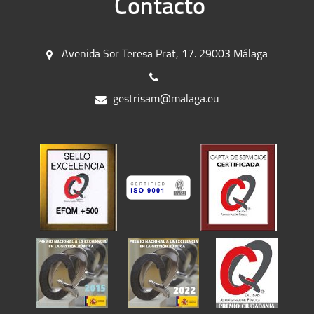
Contacto
Avenida Sor Teresa Prat, 17. 29003 Málaga
gestrisam@malaga.eu