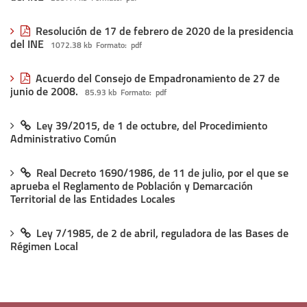
idioma
Resolución de 17 de febrero de 2020 de la presidencia
del INE
1072.38 kb
Formato:
pdf
Acuerdo del Consejo de Empadronamiento de 27 de
junio de 2008.
85.93 kb
Formato:
pdf
Ley 39/2015, de 1 de octubre, del Procedimiento
Administrativo Común
Real Decreto 1690/1986, de 11 de julio, por el que se
aprueba el Reglamento de Población y Demarcación
Territorial de las Entidades Locales
Ley 7/1985, de 2 de abril, reguladora de las Bases de
Régimen Local