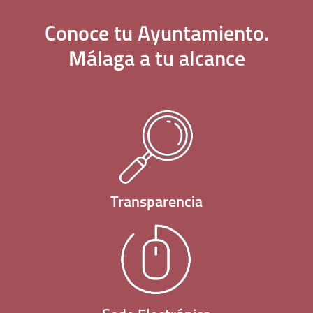
Conoce tu
Ayuntamiento
.
Málaga a tu
alcance
Transparencia