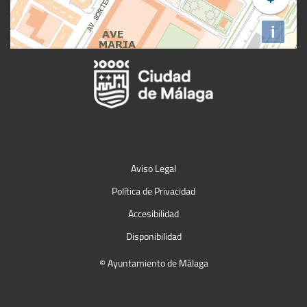
Aviso Legal
Política de Privacidad
Accesibilidad
Disponibilidad
© Ayuntamiento de Málaga