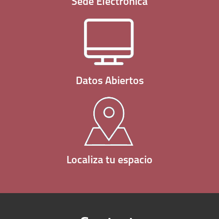
Sede Electrónica
Datos Abiertos
Localiza tu espacio