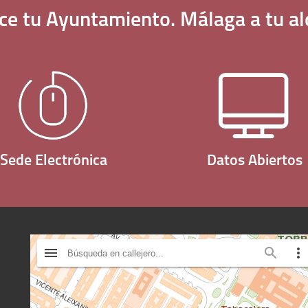
ce tu
Ayuntamiento
. Málaga a tu
al
Sede Electrónica
Datos Abiertos