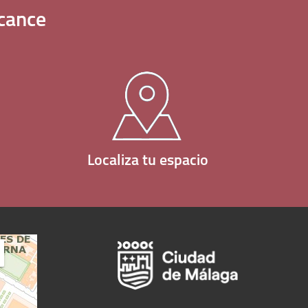
cance
Localiza tu espacio