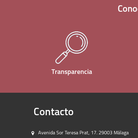
Cono
Transparencia
Contacto
Avenida Sor Teresa Prat, 17. 29003 Málaga