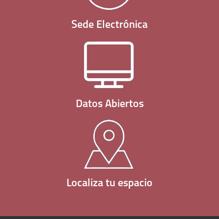
Sede Electrónica
Datos Abiertos
Localiza tu espacio