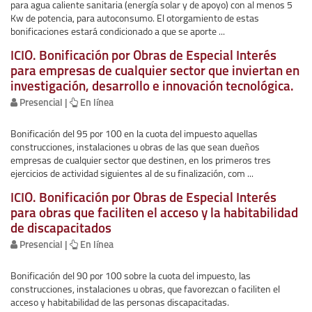
para agua caliente sanitaria (energía solar y de apoyo) con al menos 5
Kw de potencia, para autoconsumo. El otorgamiento de estas
bonificaciones estará condicionado a que se aporte ...
ICIO. Bonificación por Obras de Especial Interés
para empresas de cualquier sector que inviertan en
investigación, desarrollo e innovación tecnológica.
Presencial |
En línea
Bonificación del 95 por 100 en la cuota del impuesto aquellas
construcciones, instalaciones u obras de las que sean dueños
empresas de cualquier sector que destinen, en los primeros tres
ejercicios de actividad siguientes al de su finalización, com ...
ICIO. Bonificación por Obras de Especial Interés
para obras que faciliten el acceso y la habitabilidad
de discapacitados
Presencial |
En línea
Bonificación del 90 por 100 sobre la cuota del impuesto, las
construcciones, instalaciones u obras, que favorezcan o faciliten el
acceso y habitabilidad de las personas discapacitadas.