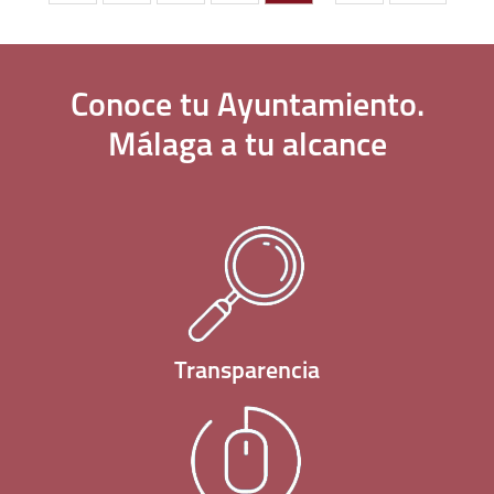
Conoce tu
Ayuntamiento
.
Málaga a tu
alcance
Transparencia