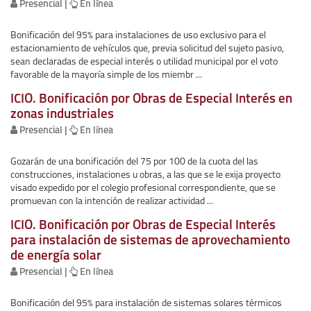
Presencial |
En línea
Bonificación del 95% para instalaciones de uso exclusivo para el
estacionamiento de vehículos que, previa solicitud del sujeto pasivo,
sean declaradas de especial interés o utilidad municipal por el voto
favorable de la mayoría simple de los miembr ...
ICIO. Bonificación por Obras de Especial Interés en
zonas industriales
Presencial |
En línea
Gozarán de una bonificación del 75 por 100 de la cuota del las
construcciones, instalaciones u obras, a las que se le exija proyecto
visado expedido por el colegio profesional correspondiente, que se
promuevan con la intención de realizar actividad ...
ICIO. Bonificación por Obras de Especial Interés
para instalación de sistemas de aprovechamiento
de energía solar
Presencial |
En línea
Bonificación del 95% para instalación de sistemas solares térmicos