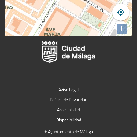
Aviso Legal
Política de Privacidad
Accesibilidad
Disponibilidad
© Ayuntamiento de Málaga