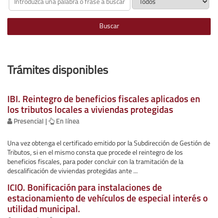
idioma
Trámites disponibles
Trámites
IBI. Reintegro de beneficios fiscales aplicados en
los tributos locales a viviendas protegidas
Presencial |
En línea
Una vez obtenga el certificado emitido por la Subdirección de Gestión de
Tributos, si en el mismo consta que procede el reintegro de los
beneficios fiscales, para poder concluir con la tramitación de la
descalificación de viviendas protegidas ante ...
ICIO. Bonificación para instalaciones de
estacionamiento de vehículos de especial interés o
utilidad municipal.