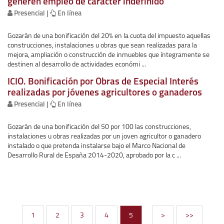
generen empleo de carácter indefinido
Presencial |
En línea
Gozarán de una bonificación del 20% en la cuota del impuesto aquellas
construcciones, instalaciones u obras que sean realizadas para la
mejora, ampliación o construcción de inmuebles que íntegramente se
destinen al desarrollo de actividades económi ...
ICIO. Bonificación por Obras de Especial Interés
realizadas por jóvenes agricultores o ganaderos
Presencial |
En línea
Gozarán de una bonificación del 50 por 100 las construcciones,
instalaciones u obras realizadas por un joven agricultor o ganadero
instalado o que pretenda instalarse bajo el Marco Nacional de
Desarrollo Rural de España 2014-2020, aprobado por la c ...
1
2
3
4
5
>
>>