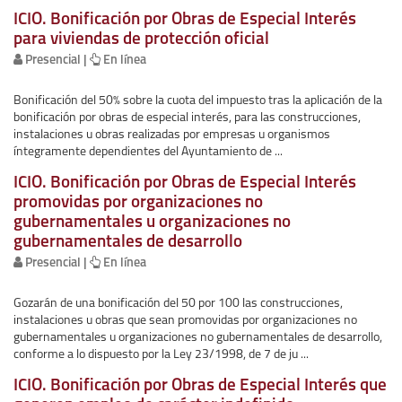
ICIO. Bonificación por Obras de Especial Interés
para viviendas de protección oficial
Presencial |
En línea
Bonificación del 50% sobre la cuota del impuesto tras la aplicación de la
bonificación por obras de especial interés, para las construcciones,
instalaciones u obras realizadas por empresas u organismos
íntegramente dependientes del Ayuntamiento de ...
ICIO. Bonificación por Obras de Especial Interés
promovidas por organizaciones no
gubernamentales u organizaciones no
gubernamentales de desarrollo
Presencial |
En línea
Gozarán de una bonificación del 50 por 100 las construcciones,
instalaciones u obras que sean promovidas por organizaciones no
gubernamentales u organizaciones no gubernamentales de desarrollo,
conforme a lo dispuesto por la Ley 23/1998, de 7 de ju ...
ICIO. Bonificación por Obras de Especial Interés que